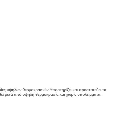
σίες υψηλών θερμοκρασιών.Υποστηρίζει και προστατεύει τα
εθεί μετά από υψηλή θερμοκρασία και χωρίς υπολείμματα.