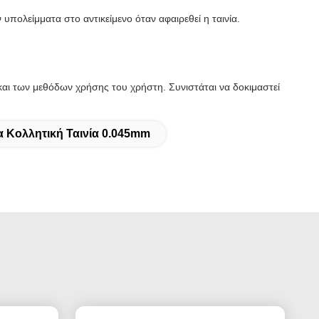
πολείμματα στο αντικείμενο όταν αφαιρεθεί η ταινία.
αι των μεθόδων χρήσης του χρήστη. Συνιστάται να δοκιμαστεί
α Κολλητική Ταινία 0.045mm