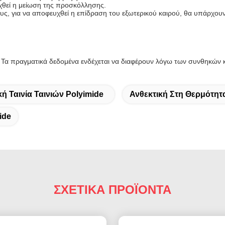
θεί η μείωση της προσκόλλησης.
ς, για να αποφευχθεί η επίδραση του εξωτερικού καιρού, θα υπάρχουν υ
α πραγματικά δεδομένα ενδέχεται να διαφέρουν λόγω των συνθηκών κ
ή Ταινία Ταινιών Polyimide
Ανθεκτική Στη Θερμότητ
ide
ΣΧΕΤΙΚΑ ΠΡΟΪΟΝΤΑ