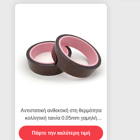
Αντιστατική ανθεκτική στη θερμότητα
κολλητική ταινία 0.05mm χαμηλή
ηλεκτροστατική απαλλαγή
Πάρτε την καλύτερη τιμή