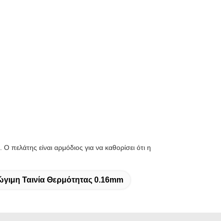
Ο πελάτης είναι αρμόδιος για να καθορίσει ότι η
γιμη Ταινία Θερμότητας 0.16mm