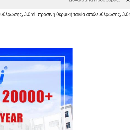
λευθέρωσης
, 
3.0mil πράσινη θερμική ταινία απελευθέρωσης
, 
3.0