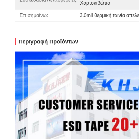
Χαρτοκιβώτιο
Επισημαίνω:
3.0mil θερμική ταινία απε
Περιγραφή Προϊόντων