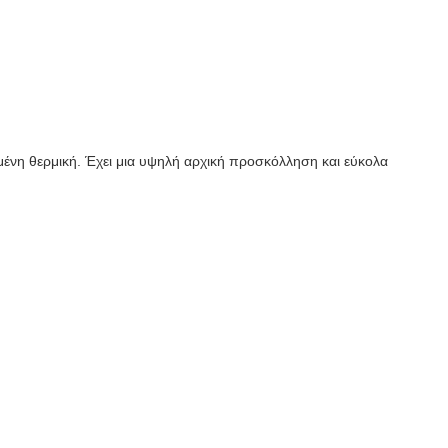
μένη θερμική. Έχει μια υψηλή αρχική προσκόλληση και εύκολα