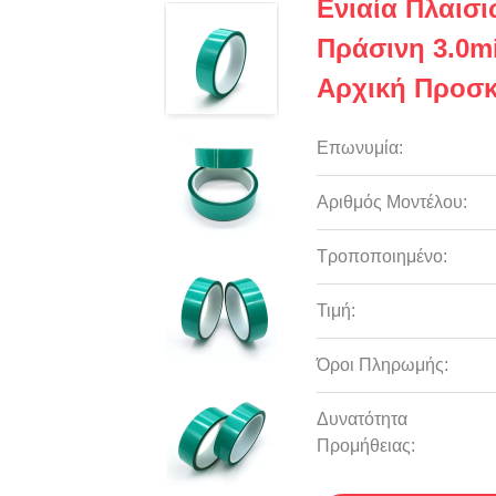
Ενιαία Πλαισ
Πράσινη 3.0m
Αρχική Προσκ
Επωνυμία:
Αριθμός Μοντέλου:
Τροποποιημένο:
Τιμή:
Όροι Πληρωμής:
Δυνατότητα
Προμήθειας: