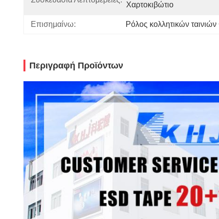
Χαρτοκιβώτιο
Επισημαίνω:
Ρόλος κολλητικών ταινιώ
Περιγραφή Προϊόντων