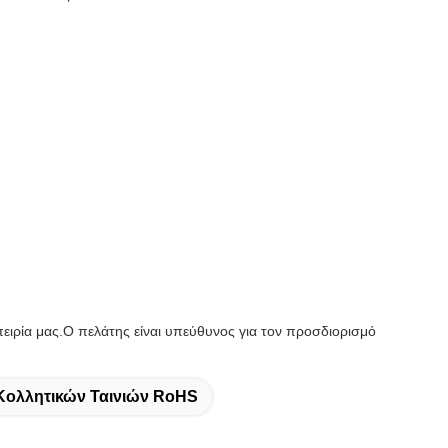
πειρία μας.Ο πελάτης είναι υπεύθυνος για τον προσδιορισμό
Κολλητικών Ταινιών RoHS