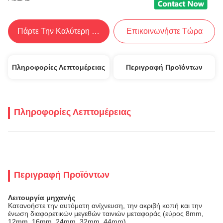
Πάρτε Την Καλύτερη Τιμή
Επικοινωνήστε Τώρα
Πληροφορίες Λεπτομέρειας
Περιγραφή Προϊόντων
Πληροφορίες Λεπτομέρειας
Περιγραφή Προϊόντων
Λειτουργία μηχανής
Κατανοήστε την αυτόματη ανίχνευση, την ακριβή κοπή και την
ένωση διαφορετικών μεγεθών ταινιών μεταφοράς (εύρος 8mm,
12mm, 16mm, 24mm, 32mm, 44mm).