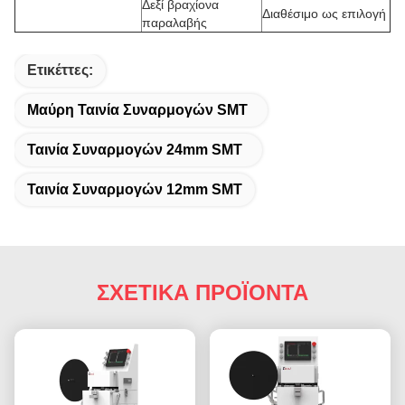
Δεξί βραχίονα
Διαθέσιμο ως επιλογή
παραλαβής
Ετικέττες:
Μαύρη Ταινία Συναρμογών SMT
Ταινία Συναρμογών 24mm SMT
Ταινία Συναρμογών 12mm SMT
ΣΧΕΤΙΚΑ ΠΡΟΪΟΝΤΑ