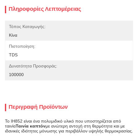
Πληροφορίες Λεπτομέρειας
Τόπος Καταγωγής:
Κίνα
Πιστοποίηση:
TDS
Δυνατότητα Προσφοράς:
100000
Περιγραφή Προϊόντων
Το IH852 είναι ένα πολυμιδικό υλικό που υποστηρίζεται από
ταινία
Ταινία καπτόν
με ανώτερη αντοχή στη θερμότητα και με
ιδανικές ιδιότητες μόνωσης για περιβάλλον υψηλής θερμοκρασίας.