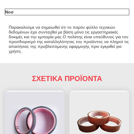
N
o
σ
Παρακαλούμε να σημειωθεί ότι το παρόν φύλλο τεχνικών
δεδομένων έχει συνταχθεί με βάση μόνο τις εργαστηριακές
δοκιμές και την εμπειρία μας.Ο πελάτης είναι υπεύθυνος για τον
προσδιορισμό της καταλληλότητας του προϊόντος να πληροί τις
απαιτήσεις της προβλεπόμενης εφαρμογής πριν εγκριθεί για
χρήση..
ΣΧΕΤΙΚΑ ΠΡΟΪΟΝΤΑ