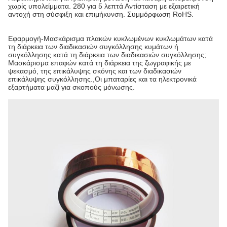
χωρίς υπολείμματα. 280 για 5 λεπτά Αντίσταση με εξαιρετική
αντοχή στη σύσφιξη και επιμήκυνση. Συμμόρφωση RoHS.
Εφαρμογή-Μασκάρισμα πλακών κυκλωμένων κυκλωμάτων κατά
τη διάρκεια των διαδικασιών συγκόλλησης κυμάτων ή
συγκόλλησης κατά τη διάρκεια των διαδικασιών συγκόλλησης;
Μασκάρισμα επαφών κατά τη διάρκεια της ζωγραφικής με
ψεκασμό, της επικάλυψης σκόνης και των διαδικασιών
επικάλυψης συγκόλλησης.,Οι μπαταρίες και τα ηλεκτρονικά
εξαρτήματα μαζί για σκοπούς μόνωσης.