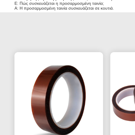
Ε: Πώς συσκευάζεται η προσαρμοσμένη ταινία;
Α: Η προσαρμοσμένη ταινία συσκευάζεται σε κουτιά.