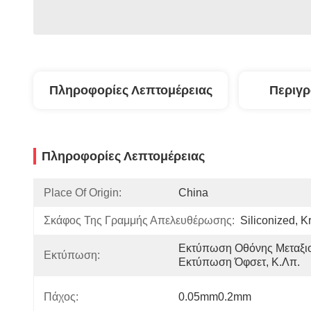
Πληροφορίες Λεπτομέρειας
Περιγ
Πληροφορίες Λεπτομέρειας
Place Of Origin:
China
Σκάφος Της Γραμμής Απελευθέρωσης:
Siliconized, Kr
Εκτύπωση Οθόνης Μεταξιο
Εκτύπωση:
Εκτύπωση Όφσετ, Κ.λπ.
Πάχος:
0.05mm0.2mm