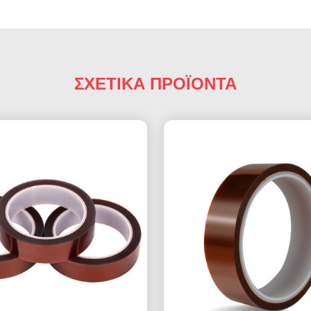
ΣΧΕΤΙΚΑ ΠΡΟΪΟΝΤΑ