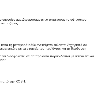
τις υπηρεσίες μας.Δεσμευόμαστε να παρέχουμε το υψηλότερο
τε μαζί μας.
κατά τη μεταφορά.Κάθε αντικείμενο τυλίγεται ξεχωριστά σε
έρει ετικέτα με τα στοιχεία του προϊόντος και τη διεύθυνση
α διασφαλιστεί ότι τα προϊόντα παραδίδονται με ασφάλεια και
ier.
ένη από την ROSH.