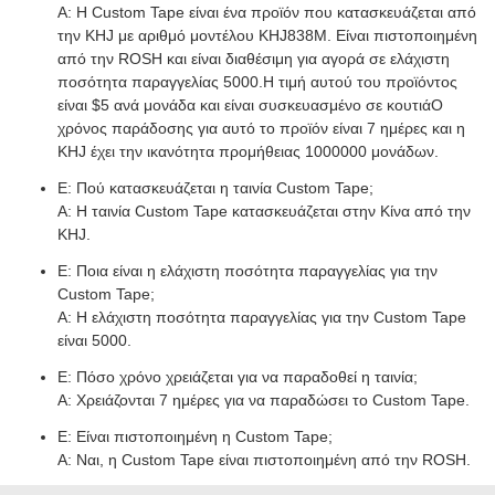
Α: Η Custom Tape είναι ένα προϊόν που κατασκευάζεται από
την KHJ με αριθμό μοντέλου KHJ838M. Είναι πιστοποιημένη
από την ROSH και είναι διαθέσιμη για αγορά σε ελάχιστη
ποσότητα παραγγελίας 5000.Η τιμή αυτού του προϊόντος
είναι $5 ανά μονάδα και είναι συσκευασμένο σε κουτιάΟ
χρόνος παράδοσης για αυτό το προϊόν είναι 7 ημέρες και η
KHJ έχει την ικανότητα προμήθειας 1000000 μονάδων.
Ε: Πού κατασκευάζεται η ταινία Custom Tape;
Α: Η ταινία Custom Tape κατασκευάζεται στην Κίνα από την
KHJ.
Ε: Ποια είναι η ελάχιστη ποσότητα παραγγελίας για την
Custom Tape;
Α: Η ελάχιστη ποσότητα παραγγελίας για την Custom Tape
είναι 5000.
Ε: Πόσο χρόνο χρειάζεται για να παραδοθεί η ταινία;
Α: Χρειάζονται 7 ημέρες για να παραδώσει το Custom Tape.
Ε: Είναι πιστοποιημένη η Custom Tape;
Α: Ναι, η Custom Tape είναι πιστοποιημένη από την ROSH.