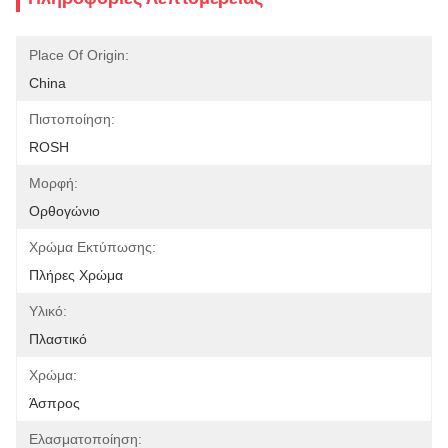
Place Of Origin:
China
Πιστοποίηση:
ROSH
Μορφή:
Ορθογώνιο
Χρώμα Εκτύπωσης:
Πλήρες Χρώμα
Υλικό:
Πλαστικό
Χρώμα:
Άσπρος
Ελασματοποίηση: