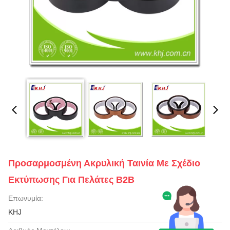
Προσαρμοσμένη Ακρυλική Ταινία Με Σχέδιο
Εκτύπωσης Για Πελάτες B2B
Επωνυμία:
KHJ