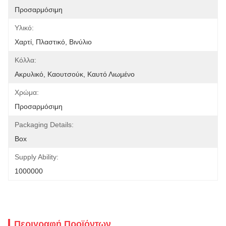
Προσαρμόσιμη
Υλικό:
Χαρτί, Πλαστικό, Βινύλιο
Κόλλα:
Ακρυλικό, Καουτσούκ, Καυτό Λιωμένο
Χρώμα:
Προσαρμόσιμη
Packaging Details:
Box
Supply Ability:
1000000
Περιγραφή Προϊόντων