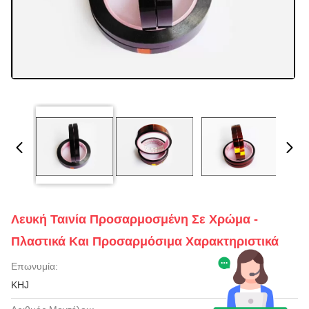
Λευκή Ταινία Προσαρμοσμένη Σε Χρώμα -
Πλαστικά Και Προσαρμόσιμα Χαρακτηριστικά
Επωνυμία:
KHJ