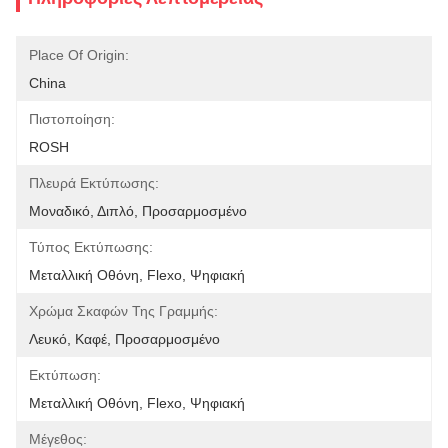
Place Of Origin:
China
Πιστοποίηση:
ROSH
Πλευρά Εκτύπωσης:
Μοναδικό, Διπλό, Προσαρμοσμένο
Τύπος Εκτύπωσης:
Μεταλλική Οθόνη, Flexo, Ψηφιακή
Χρώμα Σκαφών Της Γραμμής:
Λευκό, Καφέ, Προσαρμοσμένο
Εκτύπωση:
Μεταλλική Οθόνη, Flexo, Ψηφιακή
Μέγεθος: