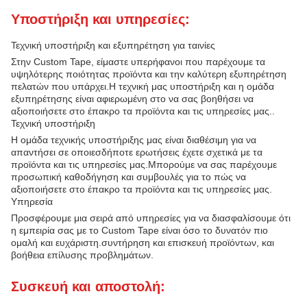
Υποστήριξη και υπηρεσίες:
Τεχνική υποστήριξη και εξυπηρέτηση για ταινίες
Στην Custom Tape, είμαστε υπερήφανοι που παρέχουμε τα
υψηλότερης ποιότητας προϊόντα και την καλύτερη εξυπηρέτηση
πελατών που υπάρχει.Η τεχνική μας υποστήριξη και η ομάδα
εξυπηρέτησης είναι αφιερωμένη στο να σας βοηθήσει να
αξιοποιήσετε στο έπακρο τα προϊόντα και τις υπηρεσίες μας..
Τεχνική υποστήριξη
Η ομάδα τεχνικής υποστήριξης μας είναι διαθέσιμη για να
απαντήσει σε οποιεσδήποτε ερωτήσεις έχετε σχετικά με τα
προϊόντα και τις υπηρεσίες μας.Μπορούμε να σας παρέχουμε
προσωπική καθοδήγηση και συμβουλές για το πώς να
αξιοποιήσετε στο έπακρο τα προϊόντα και τις υπηρεσίες μας.
Υπηρεσία
Προσφέρουμε μια σειρά από υπηρεσίες για να διασφαλίσουμε ότι
η εμπειρία σας με το Custom Tape είναι όσο το δυνατόν πιο
ομαλή και ευχάριστη.συντήρηση και επισκευή προϊόντων, και
βοήθεια επίλυσης προβλημάτων.
Συσκευή και αποστολή: