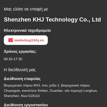
Μας ελάτε σε επαφή με
Shenzhen KHJ Technology Co., Ltd
Ηλεκτρονικό ταχυδρομείο
marketing@khj.cn
Χρόνος εργασίας:
08:30-17:30
Η διεύθυνσή μας
Διεύθυνση εταιρείας
Βιομηχανικό πάρκο KHJ, που χτίζει 1, βιομηχανικό πάρκο
Chuangxin, κοινότητα Xintian, Guanlan, νέα περιοχή Longhua,
Shenzhen, Κίνα 518110
Διεύθυνση εργοστασίου