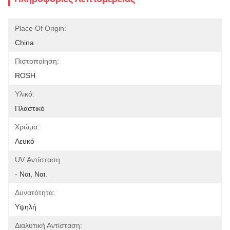
Place Of Origin:
China
Πιστοποίηση:
ROSH
Υλικό:
Πλαστικό
Χρώμα:
Λευκό
UV Αντίσταση:
- Ναι, Ναι.
Δυνατότητα:
Υψηλή
Διαλυτική Αντίσταση: