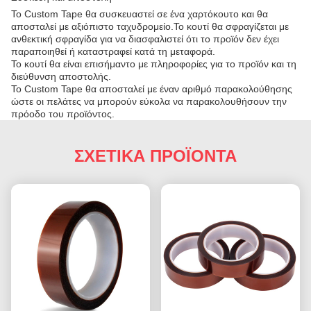
Το Custom Tape θα συσκευαστεί σε ένα χαρτόκουτο και θα
αποσταλεί με αξιόπιστο ταχυδρομείο.Το κουτί θα σφραγίζεται με
ανθεκτική σφραγίδα για να διασφαλιστεί ότι το προϊόν δεν έχει
παραποιηθεί ή καταστραφεί κατά τη μεταφορά.
Το κουτί θα είναι επισήμαντο με πληροφορίες για το προϊόν και τη
διεύθυνση αποστολής.
Το Custom Tape θα αποσταλεί με έναν αριθμό παρακολούθησης
ώστε οι πελάτες να μπορούν εύκολα να παρακολουθήσουν την
πρόοδο του προϊόντος.
ΣΧΕΤΙΚΑ ΠΡΟΪΟΝΤΑ