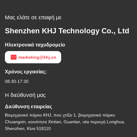
Μας ελάτε σε επαφή με
Shenzhen KHJ Technology Co., Ltd
Ηλεκτρονικό ταχυδρομείο
marketing@khj.cn
Χρόνος εργασίας:
08:30-17:30
Η διεύθυνσή μας
Διεύθυνση εταιρείας
Βιομηχανικό πάρκο KHJ, που χτίζει 1, βιομηχανικό πάρκο
Chuangxin, κοινότητα Xintian, Guanlan, νέα περιοχή Longhua,
Shenzhen, Κίνα 518110