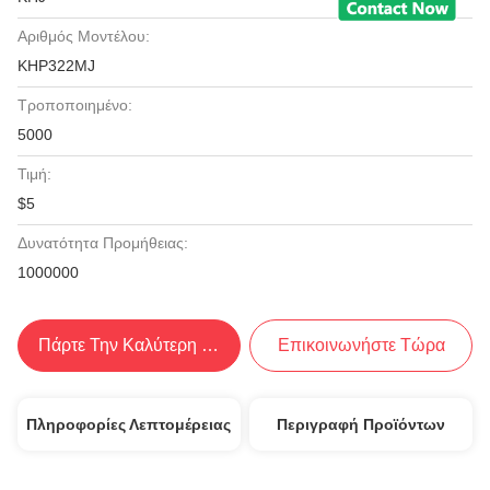
Αριθμός Μοντέλου:
KHP322MJ
Τροποποιημένο:
5000
Τιμή:
$5
Δυνατότητα Προμήθειας:
1000000
Πάρτε Την Καλύτερη Τιμή
Επικοινωνήστε Τώρα
Πληροφορίες Λεπτομέρειας
Περιγραφή Προϊόντων