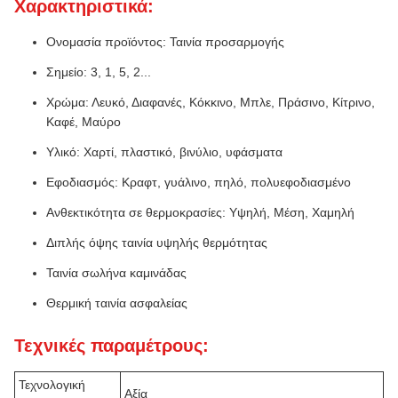
Χαρακτηριστικά:
Ονομασία προϊόντος: Ταινία προσαρμογής
Σημείο: 3, 1, 5, 2...
Χρώμα: Λευκό, Διαφανές, Κόκκινο, Μπλε, Πράσινο, Κίτρινο,
Καφέ, Μαύρο
Υλικό: Χαρτί, πλαστικό, βινύλιο, υφάσματα
Εφοδιασμός: Κραφτ, γυάλινο, πηλό, πολυεφοδιασμένο
Ανθεκτικότητα σε θερμοκρασίες: Υψηλή, Μέση, Χαμηλή
Διπλής όψης ταινία υψηλής θερμότητας
Ταινία σωλήνα καμινάδας
Θερμική ταινία ασφαλείας
Τεχνικές παραμέτρους:
Τεχνολογική
Αξία