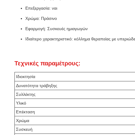
Επεξεργασία: ναι
Χρώμα: Πράσινο
Εφαρμογή: Συσκευές ημιαγωγών
Ιδιαίτερο χαρακτηριστικό: κόλλημα θεραπείας με υπεριώ
Τεχνικές παραμέτρους:
Ιδιοκτησία
Δυνατότητα τράβηξης
Συλλέκτης
Υλικό
Επέκταση
Χρώμα
Συσκευή