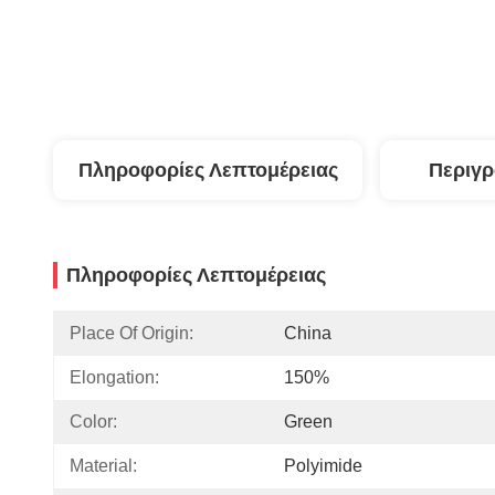
Πληροφορίες Λεπτομέρειας
Περιγ
Πληροφορίες Λεπτομέρειας
Place Of Origin:
China
Elongation:
150%
Color:
Green
Material:
Polyimide