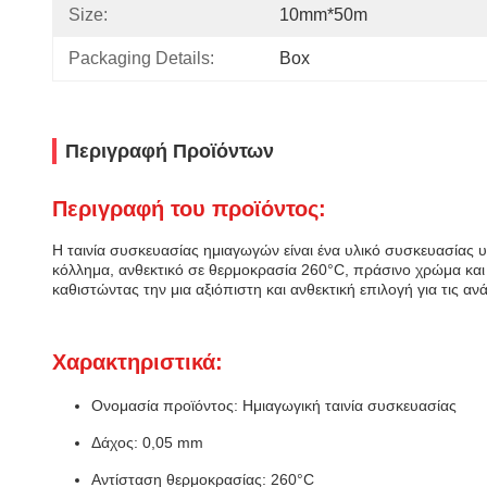
Size:
10mm*50m
Packaging Details:
Box
Περιγραφή Προϊόντων
Περιγραφή του προϊόντος:
Η ταινία συσκευασίας ημιαγωγών είναι ένα υλικό συσκευασίας 
κόλλημα, ανθεκτικό σε θερμοκρασία 260°C, πράσινο χρώμα και 
καθιστώντας την μια αξιόπιστη και ανθεκτική επιλογή για τις 
Χαρακτηριστικά:
Ονομασία προϊόντος: Ημιαγωγική ταινία συσκευασίας
Δάχος: 0,05 mm
Αντίσταση θερμοκρασίας: 260°C