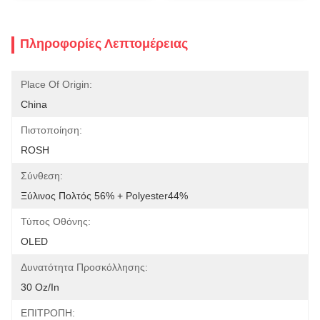
Πληροφορίες Λεπτομέρειας
Place Of Origin:
China
Πιστοποίηση:
ROSH
Σύνθεση:
Ξύλινος Πολτός 56% + Polyester44%
Τύπος Οθόνης:
OLED
Δυνατότητα Προσκόλλησης:
30 Oz/in
ΕΠΙΤΡΟΠΗ: