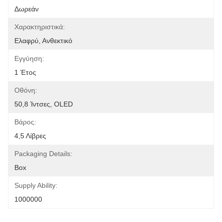
Δωρεάν
Χαρακτηριστικά:
Ελαφρύ, Ανθεκτικό
Εγγύηση:
1 Έτος
Οθόνη:
50,8 Ίντσες, OLED
Βάρος:
4,5 Λίβρες
Packaging Details:
Box
Supply Ability:
1000000