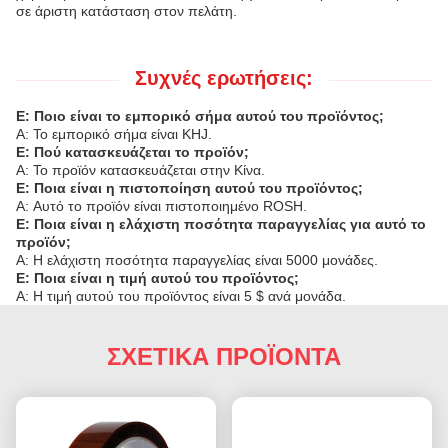
σε άριστη κατάσταση στον πελάτη.
Συχνές ερωτήσεις:
Ε: Ποιο είναι το εμπορικό σήμα αυτού του προϊόντος;
A: Το εμπορικό σήμα είναι KHJ.
Ε: Πού κατασκευάζεται το προϊόν;
A: Το προϊόν κατασκευάζεται στην Κίνα.
Ε: Ποια είναι η πιστοποίηση αυτού του προϊόντος;
A: Αυτό το προϊόν είναι πιστοποιημένο ROSH.
Ε: Ποια είναι η ελάχιστη ποσότητα παραγγελίας για αυτό το
προϊόν;
A: Η ελάχιστη ποσότητα παραγγελίας είναι 5000 μονάδες.
Ε: Ποια είναι η τιμή αυτού του προϊόντος;
A: Η τιμή αυτού του προϊόντος είναι 5 $ ανά μονάδα.
ΣΧΕΤΙΚΑ ΠΡΟΪΟΝΤΑ