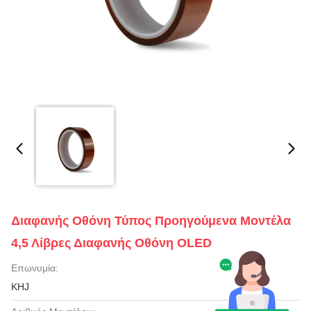
Διαφανής Οθόνη Τύπος Προηγούμενα Μοντέλα
4,5 Λίβρες Διαφανής Οθόνη OLED
Επωνυμία:
KHJ