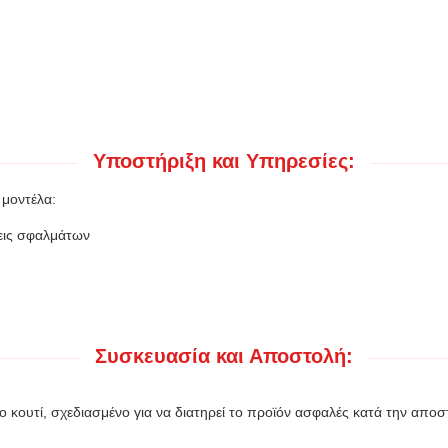
Υποστήριξη και Υπηρεσίες:
 μοντέλα:
σεις σφαλμάτων
Συσκευασία και Αποστολή:
ο κουτί, σχεδιασμένο για να διατηρεί το προϊόν ασφαλές κατά την αποστ