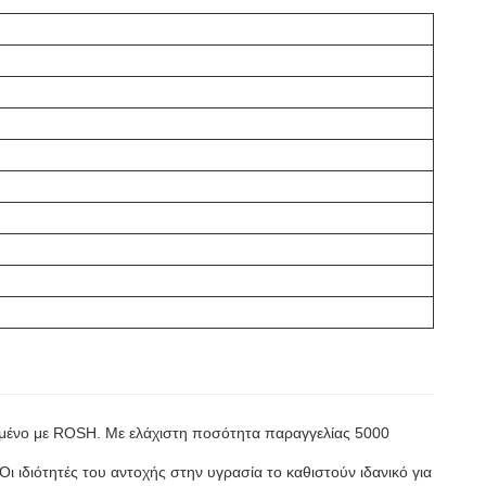
ιημένο με ROSH. Με ελάχιστη ποσότητα παραγγελίας 5000
ι ιδιότητές του αντοχής στην υγρασία το καθιστούν ιδανικό για