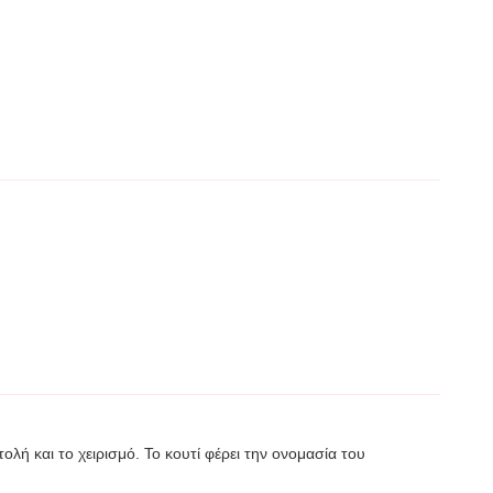
ολή και το χειρισμό. Το κουτί φέρει την ονομασία του