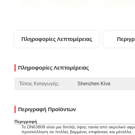
Πληροφορίες Λεπτομέρειας
Περιγ
Πληροφορίες Λεπτομέρειας
Τόπος Καταγωγής:
Shenzhen Κίνα
Περιγραφή Προϊόντων
Περιγραφή
Το DN63808 είναι μια διπλής όψης ταινία από ακρυλικό αφ
προσκόλληση σε πολλές βαμμένες επιφάνειες και μέταλλα.