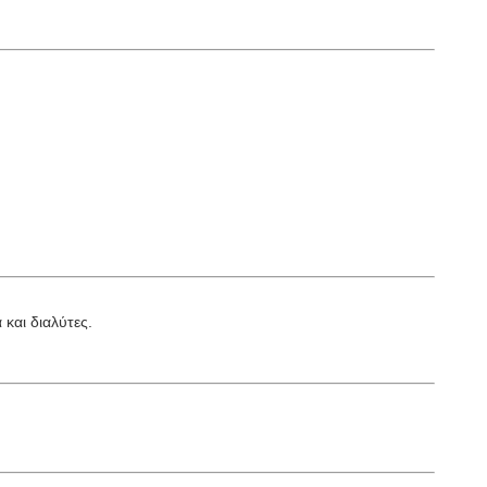
και διαλύτες.