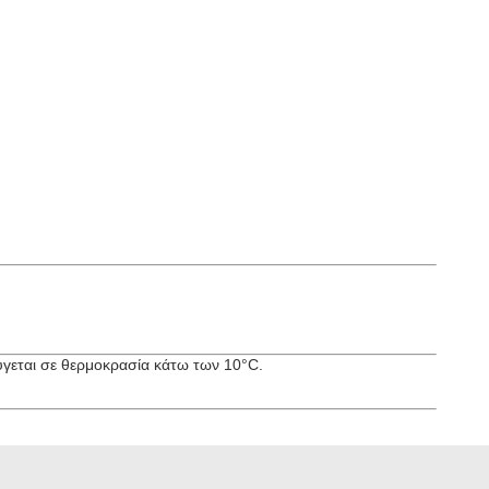
ύγεται σε θερμοκρασία κάτω των 10°C.