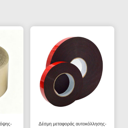
 όψης-
Δέσμη μεταφοράς αυτοκόλλησης-