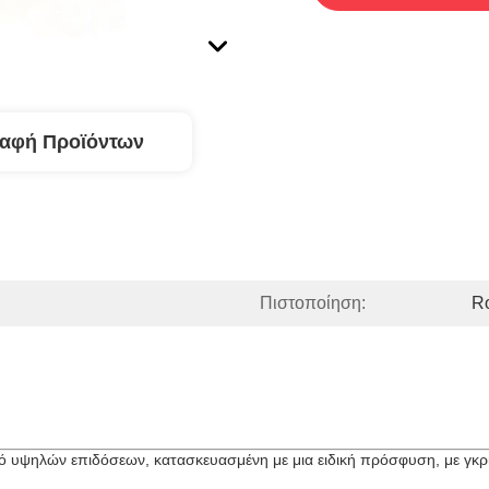
ραφή Προϊόντων
Πιστοποίηση:
R
ρό υψηλών επιδόσεων, κατασκευασμένη με μια ειδική πρόσφυση, με γκρι